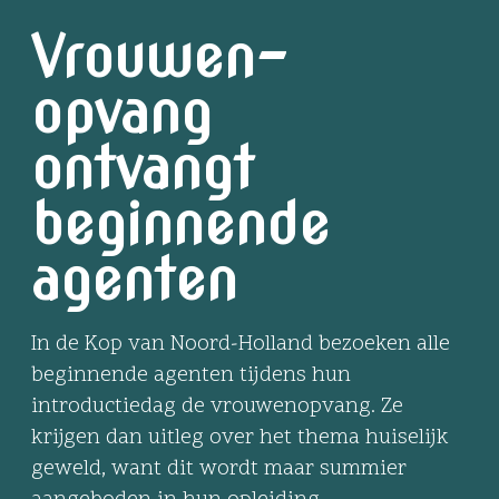
Vrouwen-
opvang
ontvangt
beginnende
agenten
In de Kop van Noord-Holland bezoeken alle
beginnende agenten tijdens hun
introductiedag de vrouwenopvang. Ze
krijgen dan uitleg over het thema huiselijk
geweld, want dit wordt maar summier