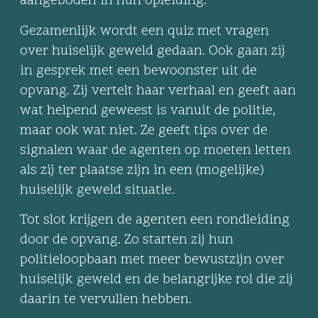
aangeboden in hun opleiding.
Gezamenlijk wordt een quiz met vragen
over huiselijk geweld gedaan. Ook gaan zij
in gesprek met een bewoonster uit de
opvang. Zij vertelt haar verhaal en geeft aan
wat helpend geweest is vanuit de politie,
maar ook wat niet. Ze geeft tips over de
signalen waar de agenten op moeten letten
als zij ter plaatse zijn in een (mogelijke)
huiselijk geweld situatie.
Tot slot krijgen de agenten een rondleiding
door de opvang. Zo starten zij hun
politieloopbaan met meer bewustzijn over
huiselijk geweld en de belangrijke rol die zij
daarin te vervullen hebben.